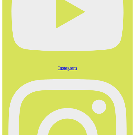
Instagram