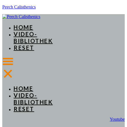
Peech Calisthenics
HOME
VIDEO-
BIBLIOTHEK
RESET
HOME
VIDEO-
BIBLIOTHEK
RESET
Youtube