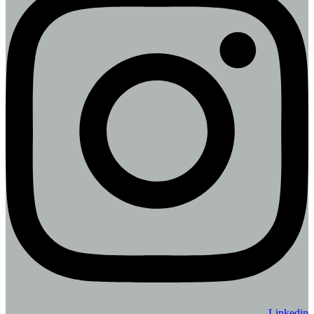
Linkedin