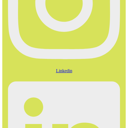
Linkedin