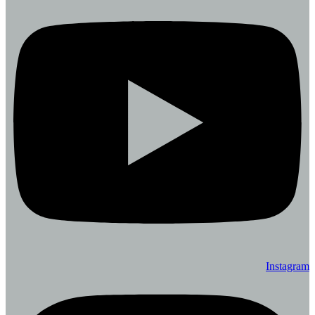
Instagram