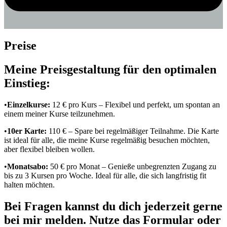
Preise
Meine Preisgestaltung für den optimalen
Einstieg:
•
Einzelkurse:
12 € pro Kurs – Flexibel und perfekt, um spontan an
einem meiner Kurse teilzunehmen.
•
10er Karte:
110 € – Spare bei regelmäßiger Teilnahme. Die Karte
ist ideal für alle, die meine Kurse regelmäßig besuchen möchten,
aber flexibel bleiben wollen.
•
Monatsabo:
50 € pro Monat – Genieße unbegrenzten Zugang zu
bis zu 3 Kursen pro Woche. Ideal für alle, die sich langfristig fit
halten möchten.
Bei Fragen kannst du dich jederzeit gerne
bei mir melden. Nutze das Formular oder