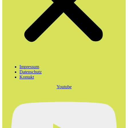
Impressum
Datenschutz
Kontakt
Youtube