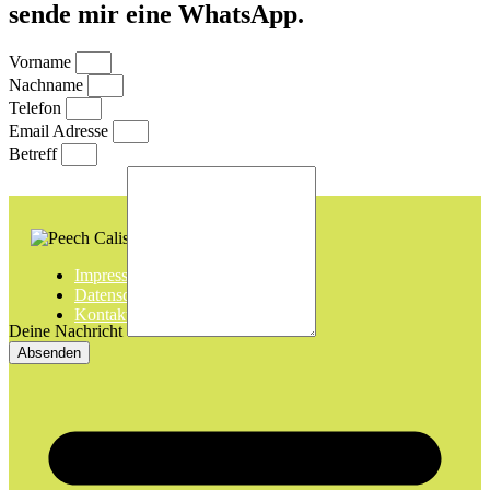
sende mir eine WhatsApp.
Vorname
Nachname
Telefon
Email Adresse
Betreff
Impressum
Datenschutz
Kontakt
Deine Nachricht
Absenden