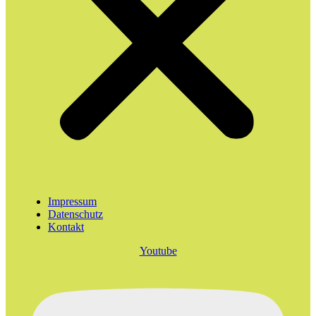
Impressum
Datenschutz
Kontakt
Youtube