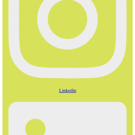
Linkedin