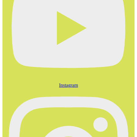
Instagram