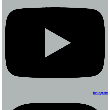
Instagram