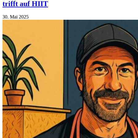
trifft auf HIIT
30. Mai 2025