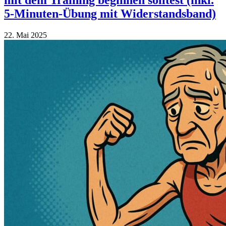
5-Minuten-Übung mit Widerstandsband)
22. Mai 2025