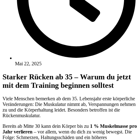
Mai 22, 2025
Starker Rücken ab 35 – Warum du jetzt
mit dem Training beginnen solltest
Viele Menschen bemerken ab dem 35. Lebensjahr erste körperliche
Veränderungen: Die Muskulatur nimmt ab, Verspannungen nehmen
zu und die Körperhaltung leidet. Besonders betroffen ist die
Rückenmuskulatur.
Bereits ab Mitte 30 kann dein Körper bis zu
1 % Muskelmasse pro
Jahr verlieren
– vor allem, wenn du dich zu wenig bewegst. Die
Folge: Schmerzen, Haltungsschäden und ein höheres