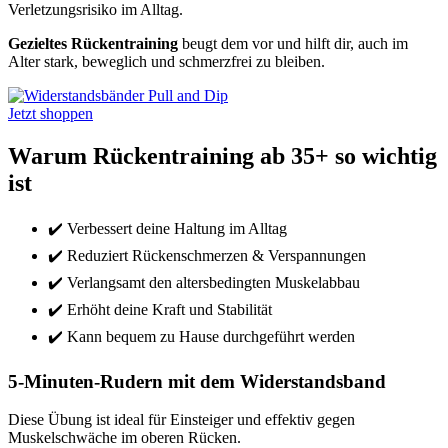
Verletzungsrisiko im Alltag.
Gezieltes Rückentraining
beugt dem vor und hilft dir, auch im
Alter stark, beweglich und schmerzfrei zu bleiben.
Jetzt shoppen
Warum Rückentraining ab 35+ so wichtig
ist
✔️ Verbessert deine Haltung im Alltag
✔️ Reduziert Rückenschmerzen & Verspannungen
✔️ Verlangsamt den altersbedingten Muskelabbau
✔️ Erhöht deine Kraft und Stabilität
✔️ Kann bequem zu Hause durchgeführt werden
5-Minuten-Rudern mit dem Widerstandsband
Diese Übung ist ideal für Einsteiger und effektiv gegen
Muskelschwäche im oberen Rücken.