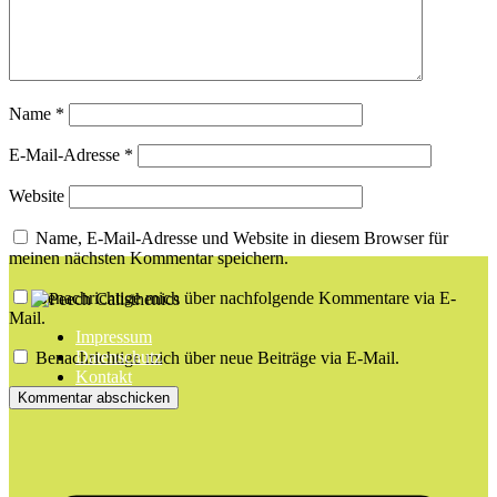
Name
*
E-Mail-Adresse
*
Website
Name, E-Mail-Adresse und Website in diesem Browser für
meinen nächsten Kommentar speichern.
Benachrichtige mich über nachfolgende Kommentare via E-
Mail.
Impressum
Datenschutz
Benachrichtige mich über neue Beiträge via E-Mail.
Kontakt