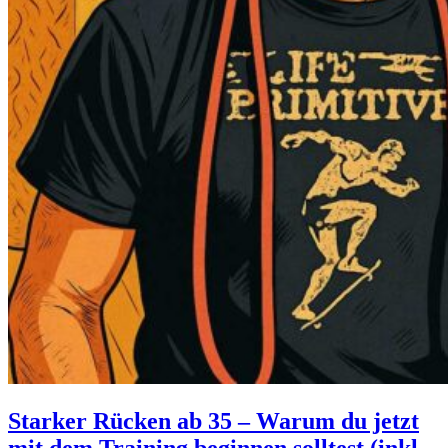
Starker Rücken ab 35 – Warum du jetzt
mit dem Training beginnen solltest (inkl.