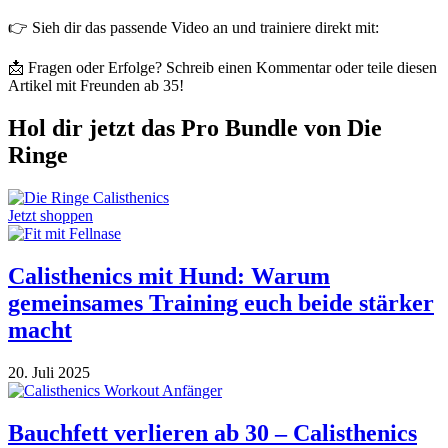
👉 Sieh dir das passende Video an und trainiere direkt mit:
📩 Fragen oder Erfolge? Schreib einen Kommentar oder teile diesen
Artikel mit Freunden ab 35!
Hol dir jetzt das Pro Bundle von Die
Ringe
Jetzt shoppen
Calisthenics mit Hund: Warum
gemeinsames Training euch beide stärker
macht
20. Juli 2025
Bauchfett verlieren ab 30 – Calisthenics