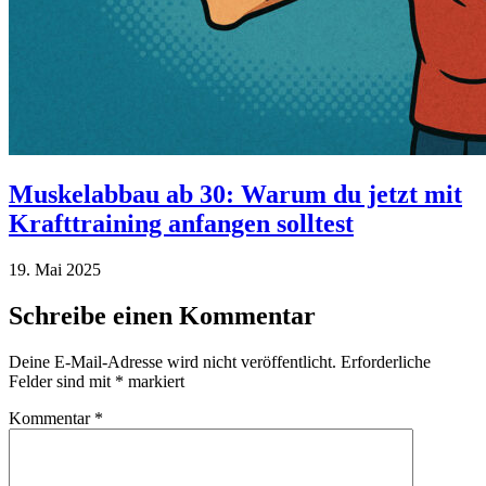
Muskelabbau ab 30: Warum du jetzt mit
Krafttraining anfangen solltest
19. Mai 2025
Schreibe einen Kommentar
Deine E-Mail-Adresse wird nicht veröffentlicht.
Erforderliche
Felder sind mit
*
markiert
Kommentar
*