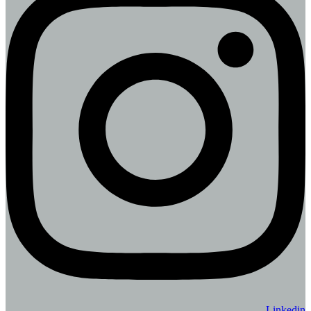
Linkedin