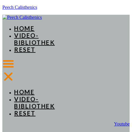
Peech Calisthenics
HOME
VIDEO-
BIBLIOTHEK
RESET
HOME
VIDEO-
BIBLIOTHEK
RESET
Youtube