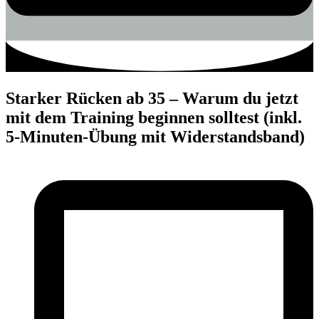
Starker Rücken ab 35 – Warum du jetzt
mit dem Training beginnen solltest (inkl.
5-Minuten-Übung mit Widerstandsband)