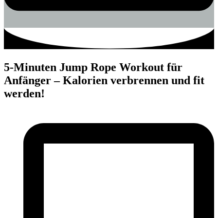
5-Minuten Jump Rope Workout für
Anfänger – Kalorien verbrennen und fit
werden!