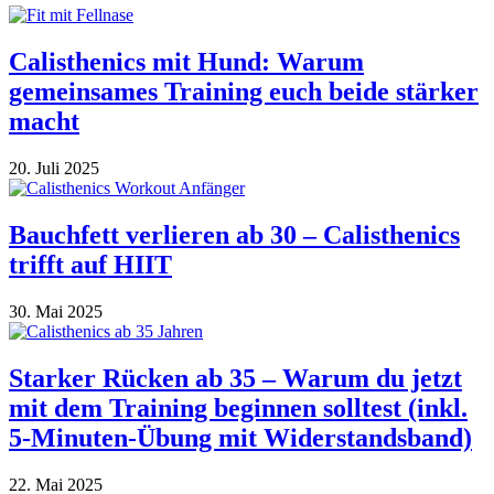
Calisthenics mit Hund: Warum
gemeinsames Training euch beide stärker
macht
20. Juli 2025
Bauchfett verlieren ab 30 – Calisthenics
trifft auf HIIT
30. Mai 2025
Starker Rücken ab 35 – Warum du jetzt
mit dem Training beginnen solltest (inkl.
5-Minuten-Übung mit Widerstandsband)
22. Mai 2025