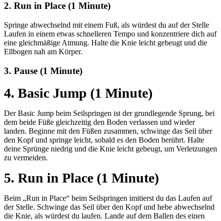
2. Run in Place (1 Minute)
Springe abwechselnd mit einem Fuß, als würdest du auf der Stelle
Laufen in einem etwas schnelleren Tempo und konzentriere dich auf
eine gleichmäßige Atmung. Halte die Knie leicht gebeugt und die
Ellbogen nah am Körper.
3. Pause (1 Minute)
4. Basic Jump (1 Minute)
Der Basic Jump beim Seilspringen ist der grundlegende Sprung, bei
dem beide Füße gleichzeitig den Boden verlassen und wieder
landen. Beginne mit den Füßen zusammen, schwinge das Seil über
den Kopf und springe leicht, sobald es den Boden berührt. Halte
deine Sprünge niedrig und die Knie leicht gebeugt, um Verletzungen
zu vermeiden.
5. Run in Place (1 Minute)
Beim „Run in Place“ beim Seilspringen imitierst du das Laufen auf
der Stelle. Schwinge das Seil über den Kopf und hebe abwechselnd
die Knie, als würdest du laufen. Lande auf dem Ballen des einen