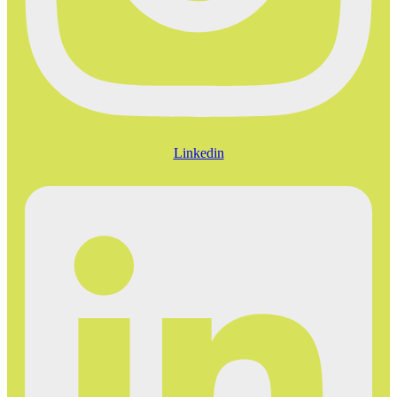
Linkedin