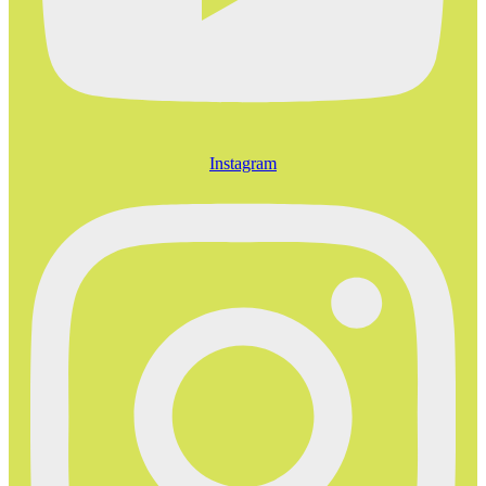
Instagram