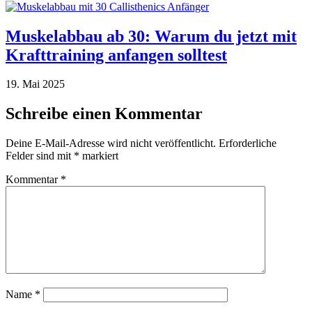
Muskelabbau ab 30: Warum du jetzt mit
Krafttraining anfangen solltest
19. Mai 2025
Schreibe einen Kommentar
Deine E-Mail-Adresse wird nicht veröffentlicht.
Erforderliche
Felder sind mit
*
markiert
Kommentar
*
Name
*