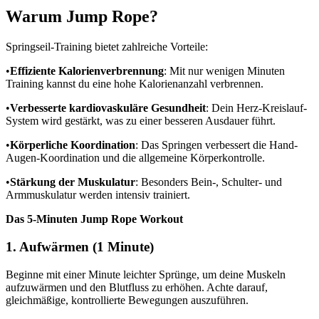
Warum Jump Rope?
Springseil-Training bietet zahlreiche Vorteile:
•
Effiziente Kalorienverbrennung
: Mit nur wenigen Minuten
Training kannst du eine hohe Kalorienanzahl verbrennen.
•
Verbesserte kardiovaskuläre Gesundheit
: Dein Herz-Kreislauf-
System wird gestärkt, was zu einer besseren Ausdauer führt.
•
Körperliche Koordination
: Das Springen verbessert die Hand-
Augen-Koordination und die allgemeine Körperkontrolle.
•
Stärkung der Muskulatur
: Besonders Bein-, Schulter- und
Armmuskulatur werden intensiv trainiert.
Das 5-Minuten Jump Rope Workout
1. Aufwärmen (1 Minute)
Beginne mit einer Minute leichter Sprünge, um deine Muskeln
aufzuwärmen und den Blutfluss zu erhöhen. Achte darauf,
gleichmäßige, kontrollierte Bewegungen auszuführen.