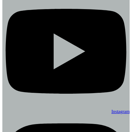
Instagram