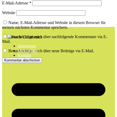
E-Mail-Adresse
*
Website
Name, E-Mail-Adresse und Website in diesem Browser für
meinen nächsten Kommentar speichern.
Benachrichtige mich über nachfolgende Kommentare via E-
Mail.
Impressum
Datenschutz
Benachrichtige mich über neue Beiträge via E-Mail.
Kontakt