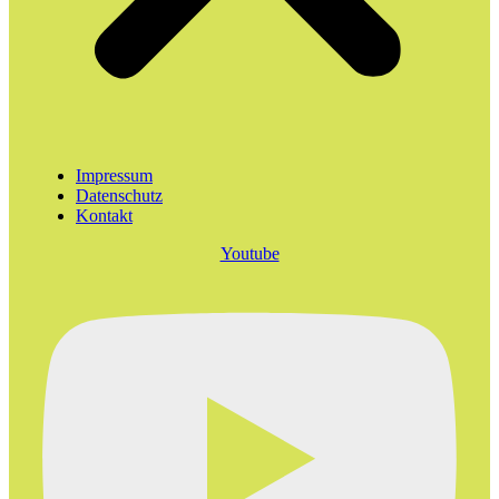
Impressum
Datenschutz
Kontakt
Youtube