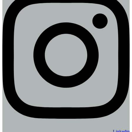
Linkedin