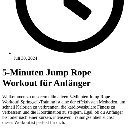
Juli 30, 2024
5-Minuten Jump Rope
Workout für Anfänger
Willkommen zu unserem ultimativen 5-Minuten Jump Rope
Workout! Springseil-Training ist eine der effektivsten Methoden, um
schnell Kalorien zu verbrennen, die kardiovaskuläre Fitness zu
verbessern und die Koordination zu steigern. Egal, ob du Anfänger
bist oder nach einer kurzen, intensiven Trainingseinheit suchst –
dieses Workout ist perfekt für dich.